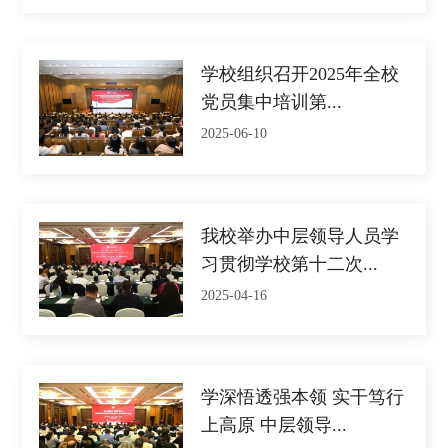
学校组织召开2025年全校
党员集中培训第...
2025-06-10
我校举办中层领导人员学
习贯彻学校第十二次...
2025-04-16
学深悟透强本领 实干笃行
上高原 中层领导...