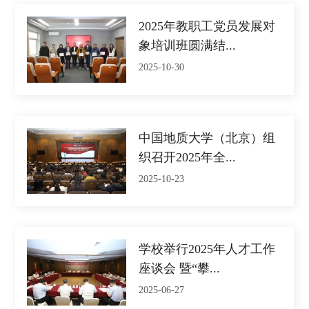
2025年教职工党员发展对
象培训班圆满结...
2025-10-30
中国地质大学（北京）组
织召开2025年全...
2025-10-23
学校举行2025年人才工作
座谈会 暨“攀...
2025-06-27