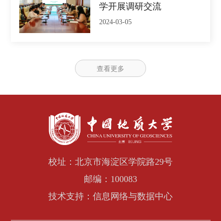
学开展调研交流
2024-03-05
查看更多
校址：北京市海淀区学院路29号
邮编：100083
技术支持：信息网络与数据中心