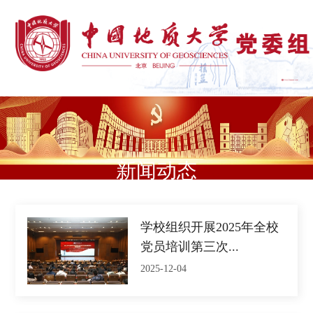
新闻动态
学校组织开展2025年全校
党员培训第三次...
2025-12-04