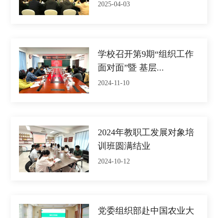
2025-04-03
学校召开第9期“组织工作
面对面”暨 基层...
2024-11-10
2024年教职工发展对象培
训班圆满结业
2024-10-12
党委组织部赴中国农业大